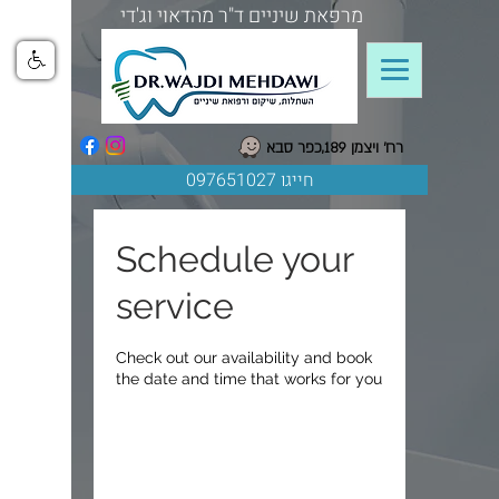
מרפאת שיניים ד"ר מהדאוי וג'די
רח' ויצמן 189,כפר סבא
חייגו 097651027
Schedule your
service
Check out our availability and book
the date and time that works for you